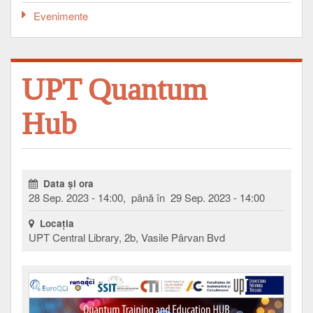
Evenimente
UPT Quantum
Hub
Data şi ora
28 Sep. 2023 - 14:00, până în 29 Sep. 2023 - 14:00
Locaţia
UPT Central Library, 2b, Vasile Pârvan Bvd