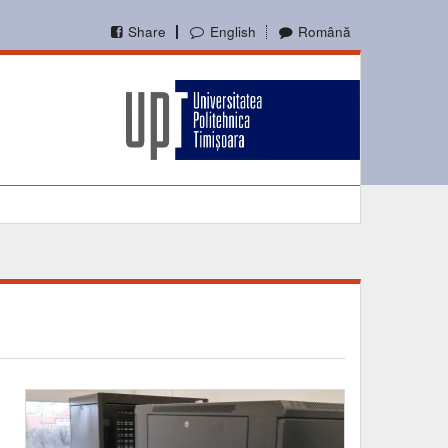
Share
English
Română