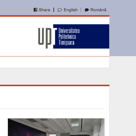
Share
English
Română