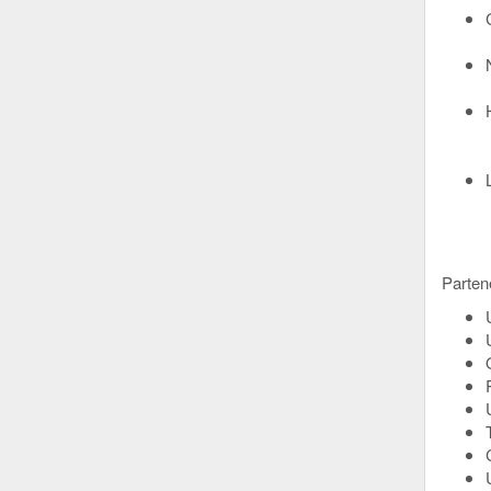
Parten