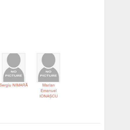
Sergiu NIMARĂ
Marian
Emanuel
IONAȘCU