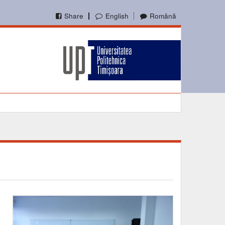
Share
English
Română