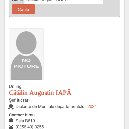
Dr. Ing.
Cătălin Augustin IAPĂ
Şef lucrări
Diplome de Merit ale departamentului:
2024
Contact birou
Sala B619
(0256 40) 3255