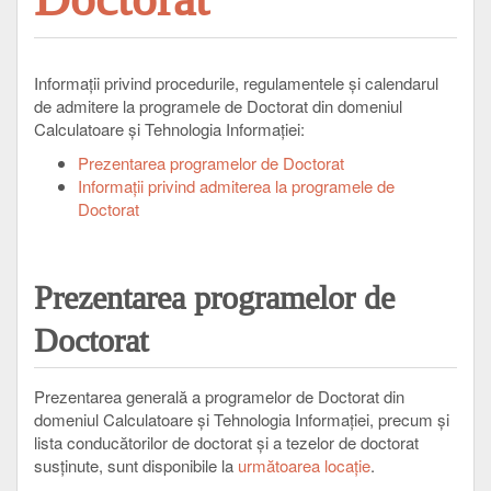
Informaţii privind procedurile, regulamentele şi calendarul
de admitere la programele de Doctorat din domeniul
Calculatoare şi Tehnologia Informaţiei:
Prezentarea programelor de Doctorat
Informaţii privind admiterea la programele de
Doctorat
Prezentarea
programelor de
Doctorat
Prezentarea generală a programelor de Doctorat din
domeniul Calculatoare şi Tehnologia Informaţiei, precum şi
lista conducătorilor de doctorat şi a tezelor de doctorat
susţinute, sunt disponibile la
următoarea locaţie
.