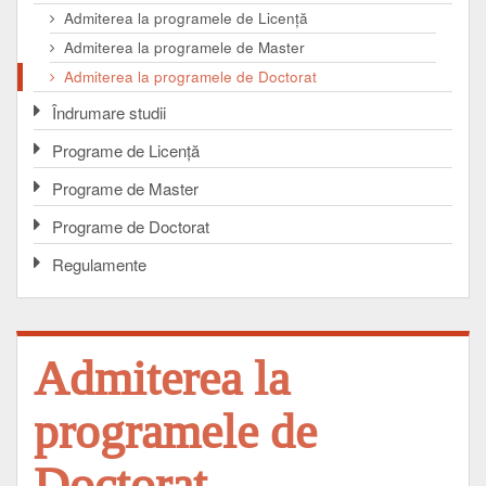
Admiterea la programele de Licenţă
Admiterea la programele de Master
Admiterea la programele de Doctorat
Îndrumare studii
Programe de Licenţă
Programe de Master
Programe de Doctorat
Regulamente
Admiterea la
programele de
Doctorat