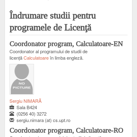
Îndrumare studii pentru
programele de Licenţă
Coordonator program, Calculatoare-EN
Coordonator al programului de studii de
licenţă
Calculatoare
în limba engleză.
Sergiu NIMARĂ
Sala B424
(0256 40) 3272
sergiu.nimara (at) cs.upt.ro
Coordonator program, Calculatoare-RO