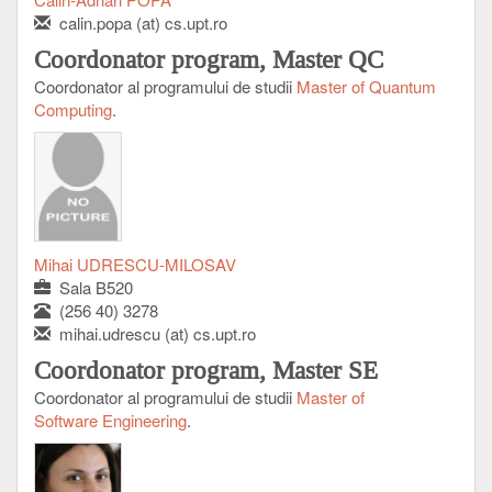
calin.popa (at) cs.upt.ro
Coordonator program, Master QC
Coordonator al programului de studii
Master of Quantum
Computing
.
Mihai UDRESCU-MILOSAV
Sala B520
(256 40) 3278
mihai.udrescu (at) cs.upt.ro
Coordonator program, Master SE
Coordonator al programului de studii
Master of
Software Engineering
.