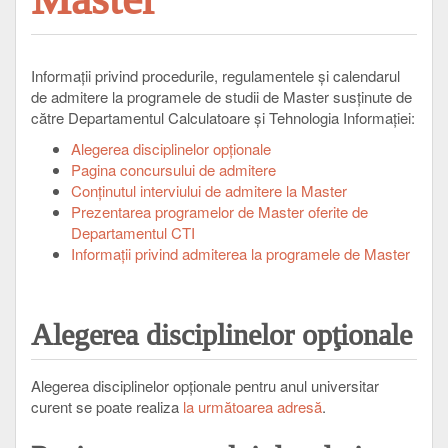
Informaţii privind procedurile, regulamentele şi calendarul
de admitere la programele de studii de Master susţinute de
către Departamentul Calculatoare şi Tehnologia Informaţiei:
Alegerea disciplinelor opţionale
Pagina concursului de admitere
Conținutul interviului de admitere la Master
Prezentarea programelor de Master oferite de
Departamentul CTI
Informaţii privind admiterea la programele de Master
Alegerea disciplinelor opţionale
Alegerea disciplinelor opţionale pentru anul universitar
curent se poate realiza
la următoarea adresă
.