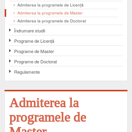
Admiterea la programele de Licenţă
Admiterea la programele de Master
Admiterea la programele de Doctorat
Îndrumare studii
Programe de Licenţă
Programe de Master
Programe de Doctorat
Regulamente
Admiterea la
programele de
Master