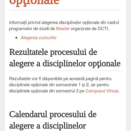
Informaţii privind alegerea disciplinelor opţionale din cadrul
programelor de studii de
Master
organizate de DCTI.
Alegerea cursurilor
Rezultatele procesului de
alegere a disciplinelor opţionale
Rezultatele vor fi disponibile pe această pagină pentru
disciplinele opționale din semestrele 1 și 2, iar pentru
disciplinele opționale din semestrul 3 pe
Campusul Virtual
.
Calendarul procesului de
alegere a disciplinelor