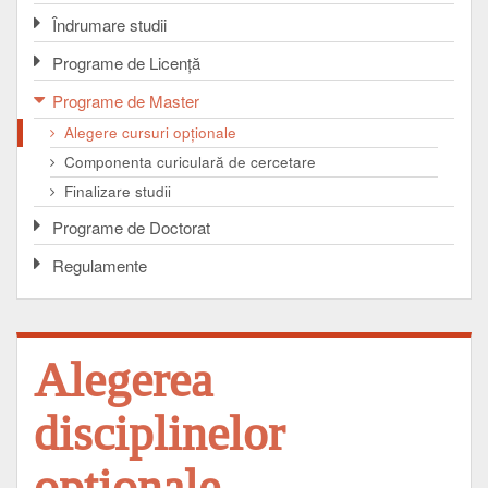
Îndrumare studii
Programe de Licenţă
Programe de Master
Alegere cursuri opţionale
Componenta curiculară de cercetare
Finalizare studii
Programe de Doctorat
Regulamente
Alegerea
disciplinelor
opţionale