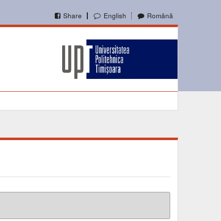
Share
English
Română